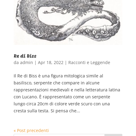
Re di Biss
da
admin
|
Apr 18, 2022
|
Racconti e Leggende
Il Re di Biss è una figura mitologica simile al
basilisco, serpente che compare in alcune
rappresentazioni medievali e nella letteratura latina
con Lucano. È rappresentato come un serpente
lungo circa 20cm di colore verde scuro con una
cresta sulla testa. Si pensa che...
« Post precedenti