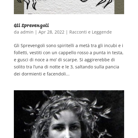
Gli Sprevengoli
da
admin
|
Apr 28, 2022
|
Racconti e Leggende
Gli Sprevengoli sono spiritelli a metà tra gli incubi e i
folletti, vestiti con un cappello rosso a punta in testa,
e gusci di noce a mo’ di scarpe. Si aggirerebbe di
solito tra l’una di notte e le 3, saltando sulla pancia
dei dormienti e facendoli...