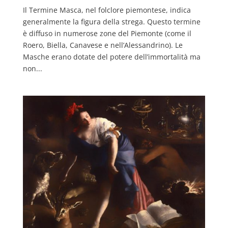
Il Termine Masca, nel folclore piemontese, indica
generalmente la figura della strega. Questo termine
è diffuso in numerose zone del Piemonte (come il
Roero, Biella, Canavese e nell’Alessandrino). Le
Masche erano dotate del potere dell’immortalità ma
non...