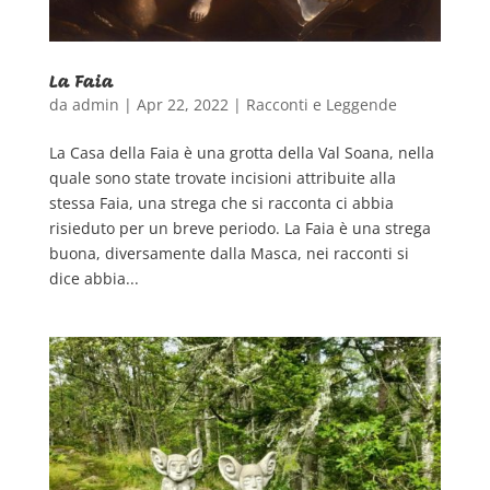
La Faia
da
admin
|
Apr 22, 2022
|
Racconti e Leggende
La Casa della Faia è una grotta della Val Soana, nella
quale sono state trovate incisioni attribuite alla
stessa Faia, una strega che si racconta ci abbia
risieduto per un breve periodo. La Faia è una strega
buona, diversamente dalla Masca, nei racconti si
dice abbia...