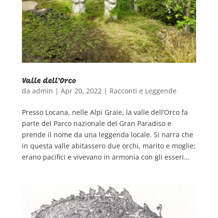
Valle dell’Orco
da
admin
|
Apr 20, 2022
|
Racconti e Leggende
Presso Locana, nelle Alpi Graie, la valle dell’Orco fa
parte del Parco nazionale del Gran Paradiso e
prende il nome da una leggenda locale. Si narra che
in questa valle abitassero due orchi, marito e moglie;
erano pacifici e vivevano in armonia con gli esseri...