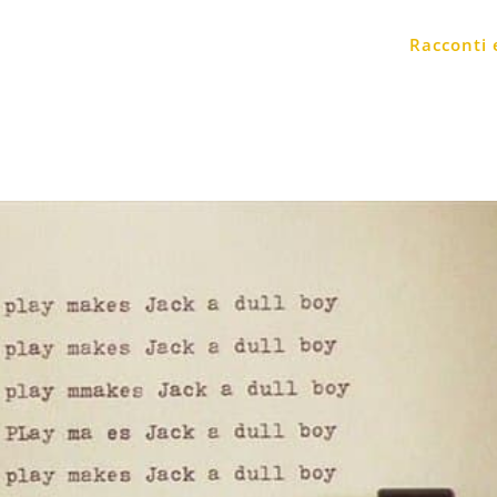
Racconti