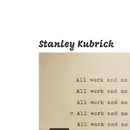
Stanley Kubrick