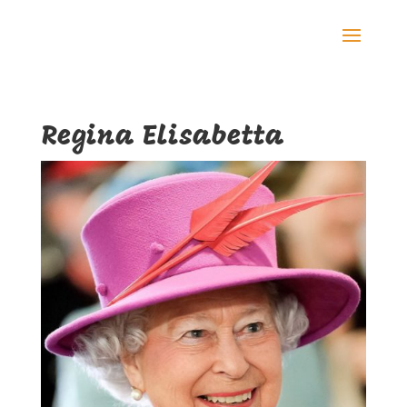
Regina Elisabetta