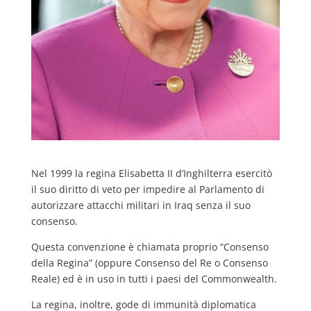
Nel 1999 la regina Elisabetta II d’Inghilterra esercitò
il suo diritto di veto per impedire al Parlamento di
autorizzare attacchi militari in Iraq senza il suo
consenso.
Questa convenzione è chiamata proprio “Consenso
della Regina” (oppure Consenso del Re o Consenso
Reale) ed è in uso in tutti i paesi del Commonwealth.
La regina, inoltre, gode di immunità diplomatica