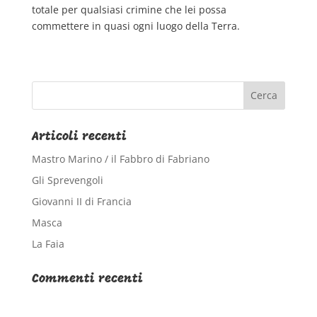
totale per qualsiasi crimine che lei possa
commettere in quasi ogni luogo della Terra.
Articoli recenti
Mastro Marino / il Fabbro di Fabriano
Gli Sprevengoli
Giovanni II di Francia
Masca
La Faia
Commenti recenti