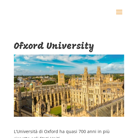
Ofxord University
L’Università di Oxford ha quasi 700 anni in più