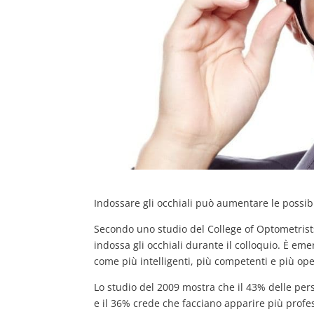
Indossare gli occhiali può aumentare le possib
Secondo uno studio del College of Optometrists
indossa gli occhiali durante il colloquio. È em
come più intelligenti, più competenti e più ope
Lo studio del 2009 mostra che il 43% delle pers
e il 36% crede che facciano apparire più profe