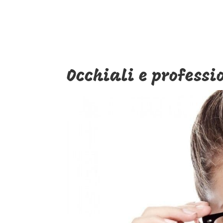
Occhiali e professi