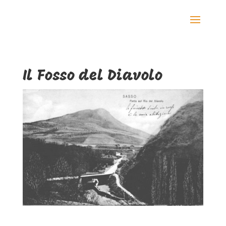
Il Fosso del Diavolo