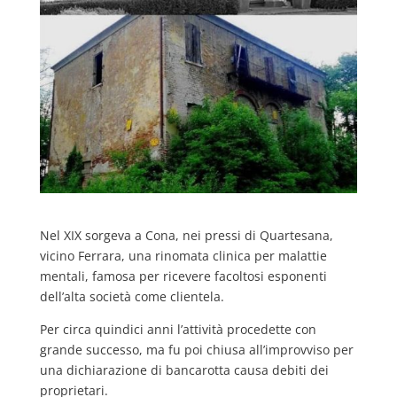
Nel XIX sorgeva a Cona, nei pressi di Quartesana,
vicino Ferrara, una rinomata clinica per malattie
mentali, famosa per ricevere facoltosi esponenti
dell’alta società come clientela.
Per circa quindici anni l’attività procedette con
grande successo, ma fu poi chiusa all’improvviso per
una dichiarazione di bancarotta causa debiti dei
proprietari.