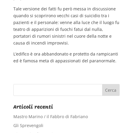
Tale versione dei fatti fu però messa in discussione
quando si scoprirono vecchi casi di suicidio tra i
pazienti e il personale: venne alla luce che il luogo fu
teatro di apparizioni di fuochi fatui dal nulla,
portatori di rumori sinistri nel cuore della notte e
causa di incendi improvvisi.
L’edifico è ora abbandonato e protetto da rampicanti
ed è famosa meta di appassionati del paranormale.
Articoli recenti
Mastro Marino / il Fabbro di Fabriano
Gli Sprevengoli