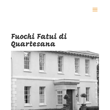
Fuochi Fatui di
Quartesana