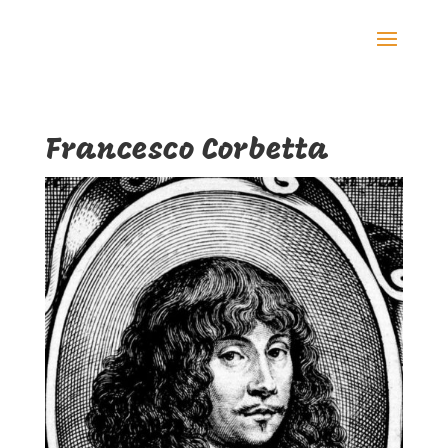
Francesco Corbetta