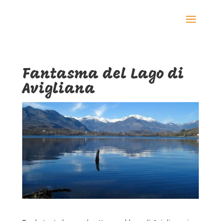
Fantasma del Lago di
Avigliana