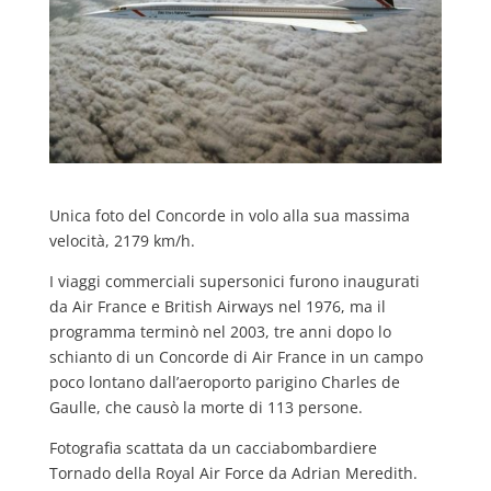
Unica foto del Concorde in volo alla sua massima
velocità, 2179 km/h.
I viaggi commerciali supersonici furono inaugurati
da Air France e British Airways nel 1976, ma il
programma terminò nel 2003, tre anni dopo lo
schianto di un Concorde di Air France in un campo
poco lontano dall’aeroporto parigino Charles de
Gaulle, che causò la morte di 113 persone.
Fotografia scattata da un cacciabombardiere
Tornado della Royal Air Force da Adrian Meredith.