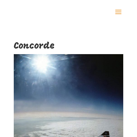
Concorde