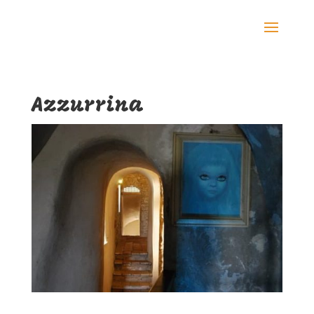
Azzurrina