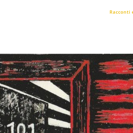
Racconti